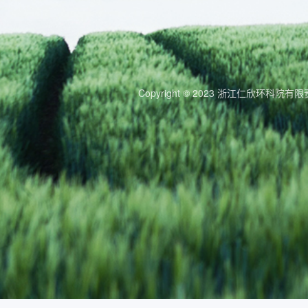
Copyright © 2023 浙江仁欣环科院有限责任