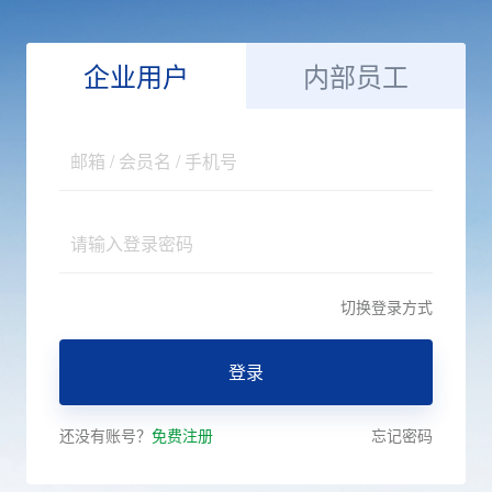
企业用户
内部员工
切换登录方式
还没有账号？
免费注册
忘记密码