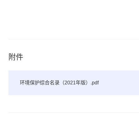
附件
环境保护综合名录（2021年版）.pdf