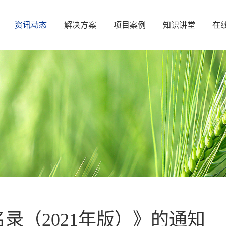
资讯动态
解决方案
项目案例
知识讲堂
在
录（2021年版）》的通知