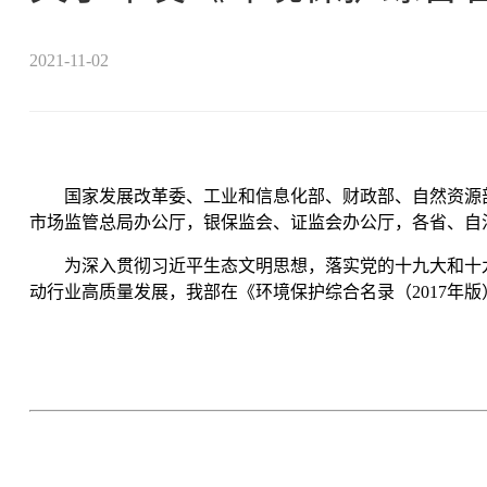
2021-11-02
国家发展改革委、工业和信息化部、财政部、自然资源
市场监管总局办公厅，银保监会、证监会办公厅，各省、自
为深入贯彻习近平生态文明思想，落实党的十九大和十
动行业高质量发展，我部在《环境保护综合名录（2017年