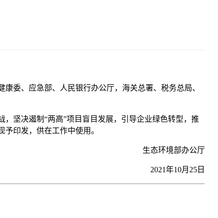
健康委、应急部、人民银行办公厅，海关总署、税务总局、
：
，坚决遏制“两高”项目盲目发展，引导企业绿色转型，推
现予印发，供在工作中使用。
生态环境部办公厅
2021年10月25日