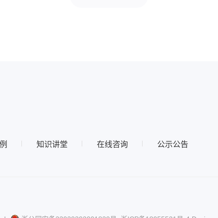
例
知识讲堂
在线咨询
公示公告