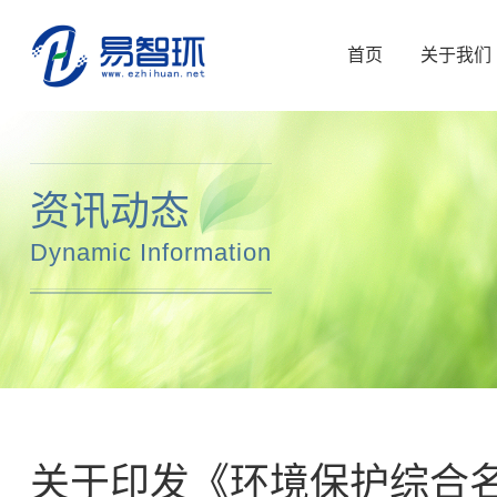
首页
关于我们
资讯动态
Dynamic Information
关于印发《环境保护综合名