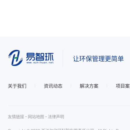
让环保管理更简单
关于我们
资讯动态
解决方案
项目案
·
·
友情链接
网站地图
法律声明