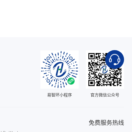
易智环小程序
官方微信公众号
免费服务热线