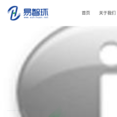
首页
关于我们