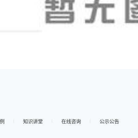
例
知识讲堂
在线咨询
公示公告