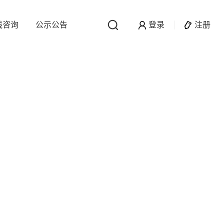
线咨询
公示公告
登录
注册