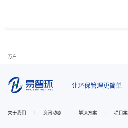
万户
让环保管理更简单
关于我们
资讯动态
解决方案
项目案