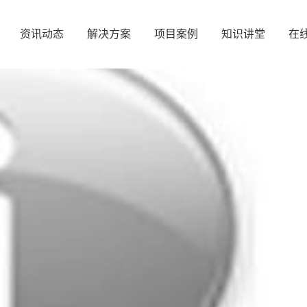
资讯动态
解决方案
项目案例
知识讲堂
在