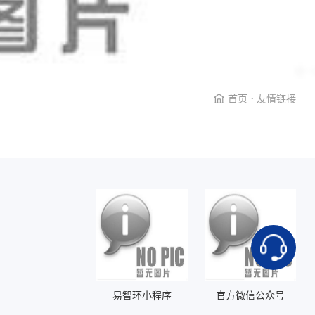
·
首页
友情链接
易智环小程序
官方微信公众号