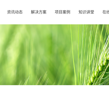
资讯动态
解决方案
项目案例
知识讲堂
在