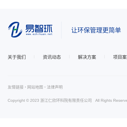
让环保管理更简单
关于我们
资讯动态
解决方案
项目案
·
·
友情链接
网站地图
法律声明
Copyright © 2023 浙江仁欣环科院有限责任公司 All Rights Reserv