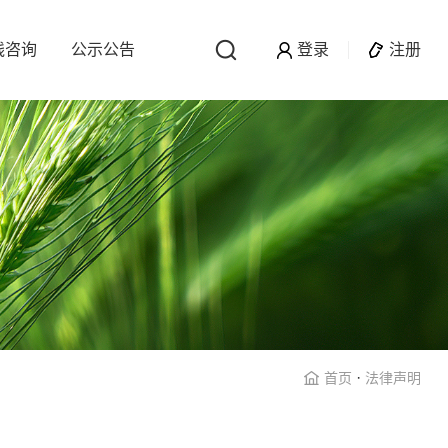
线咨询
公示公告
登录
注册
·
首页
法律声明