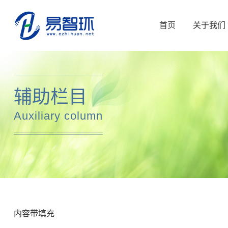
首页
关于我们
辅助栏目
Auxiliary column
内容带填充