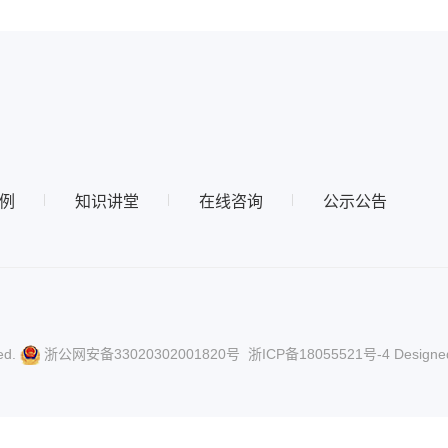
例
知识讲堂
在线咨询
公示公告
ed.
浙公网安备33020302001820号
浙ICP备18055521号-4
Designe