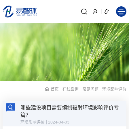
·
·
·
首页
在线咨询
常见问题
环境影响评价
哪些建设项目需要编制辐射环境影响评价专
篇？
|
环境影响评价
2024-04-03