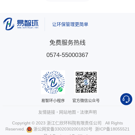
让环保管理更简单
免费服务热线
0574-55000367
易智环小程序
官方微信公众号
·
·
友情链接
网站地图
法律声明
Copyright © 2023 浙江仁欣环科院有限责任公司 All Rights
Reserved.
浙公网安备33020302001820号
浙ICP备18055521